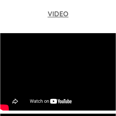
VIDEO